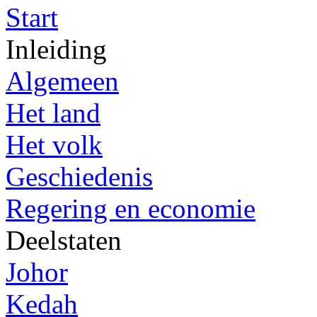
Start
Inleiding
Algemeen
Het land
Het volk
Geschiedenis
Regering en economie
Deelstaten
Johor
Kedah