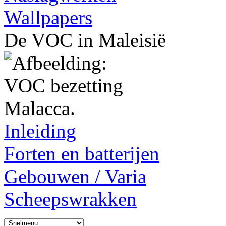
Wallpapers
De VOC in Maleisië
Inleiding
Forten en batterijen
Gebouwen / Varia
Scheepswrakken