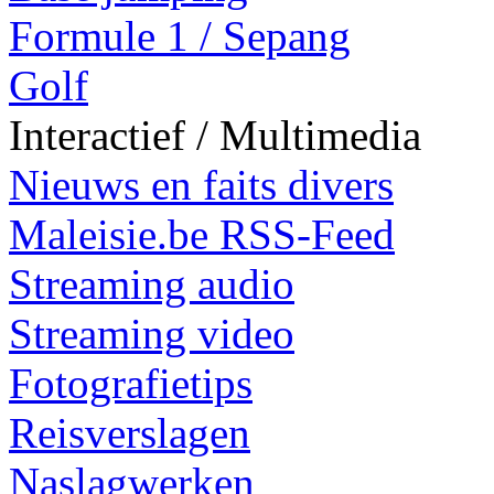
Formule 1 / Sepang
Golf
Interactief / Multimedia
Nieuws en faits divers
Maleisie.be RSS-Feed
Streaming audio
Streaming video
Fotografietips
Reisverslagen
Naslagwerken