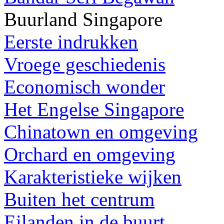
Buurland Singapore
Eerste indrukken
Vroege geschiedenis
Economisch wonder
Het Engelse Singapore
Chinatown en omgeving
Orchard en omgeving
Karakteristieke wijken
Buiten het centrum
Eilanden in de buurt