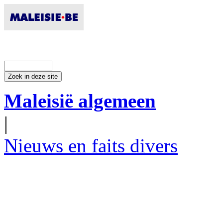
Maleisië algemeen
|
Nieuws en faits divers