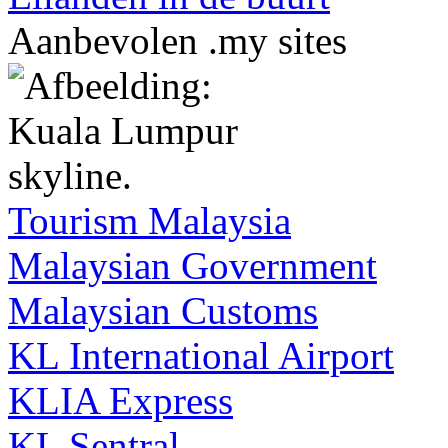
Aanbevolen .my sites
Tourism Malaysia
Malaysian Government
Malaysian Customs
KL International Airport
KLIA Express
KL Sentral