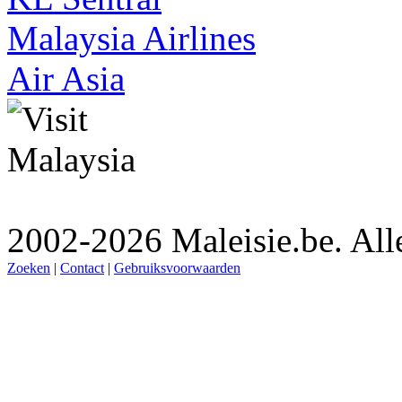
Malaysia Airlines
Air Asia
2002-2026 Maleisie.be. All
Zoeken
|
Contact
|
Gebruiksvoorwaarden