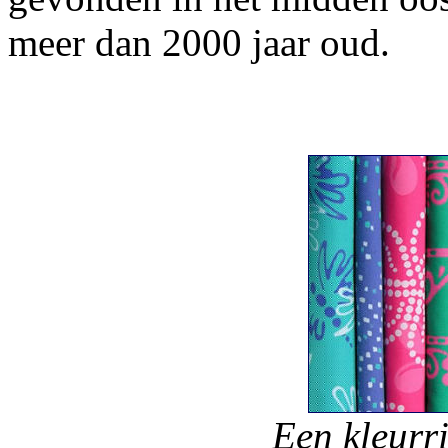
meer dan 2000 jaar oud.
Een kleurri