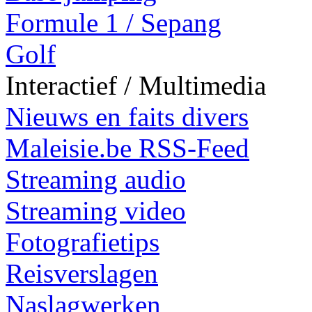
Formule 1 / Sepang
Golf
Interactief / Multimedia
Nieuws en faits divers
Maleisie.be RSS-Feed
Streaming audio
Streaming video
Fotografietips
Reisverslagen
Naslagwerken