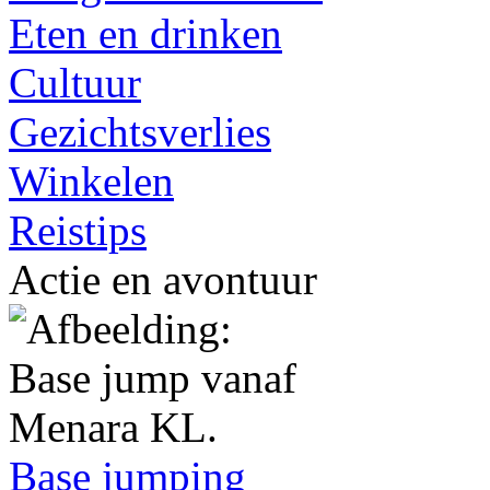
Eten en drinken
Cultuur
Gezichtsverlies
Winkelen
Reistips
Actie en avontuur
Base jumping