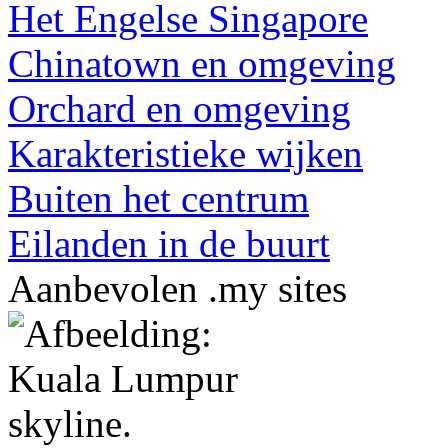
Het Engelse Singapore
Chinatown en omgeving
Orchard en omgeving
Karakteristieke wijken
Buiten het centrum
Eilanden in de buurt
Aanbevolen .my sites