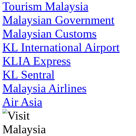
Tourism Malaysia
Malaysian Government
Malaysian Customs
KL International Airport
KLIA Express
KL Sentral
Malaysia Airlines
Air Asia