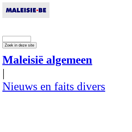
Maleisië algemeen
|
Nieuws en faits divers