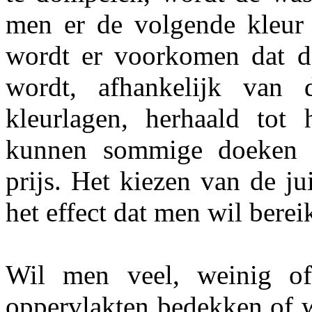
men er de volgende kleur
wordt er voorkomen dat de
wordt, afhankelijk van 
kleurlagen, herhaald tot 
kunnen sommige doeken st
prijs. Het kiezen van de ju
het effect dat men wil berei
Wil men veel, weinig of
oppervlakten bedekken of w