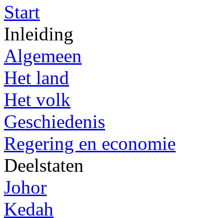
Start
Inleiding
Algemeen
Het land
Het volk
Geschiedenis
Regering en economie
Deelstaten
Johor
Kedah