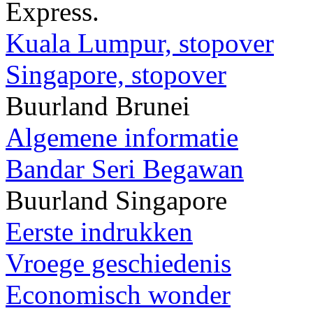
Kuala Lumpur, stopover
Singapore, stopover
Buurland Brunei
Algemene informatie
Bandar Seri Begawan
Buurland Singapore
Eerste indrukken
Vroege geschiedenis
Economisch wonder