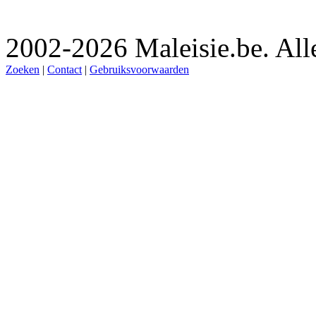
2002-2026 Maleisie.be. All
Zoeken
|
Contact
|
Gebruiksvoorwaarden